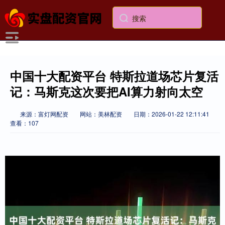
中国十大配资平台 特斯拉道场芯片复活
记：马斯克这次要把AI算力射向太空
来源：富灯网配资
网站：美林配资
日期：2026-01-22 12:11:41
查看：107