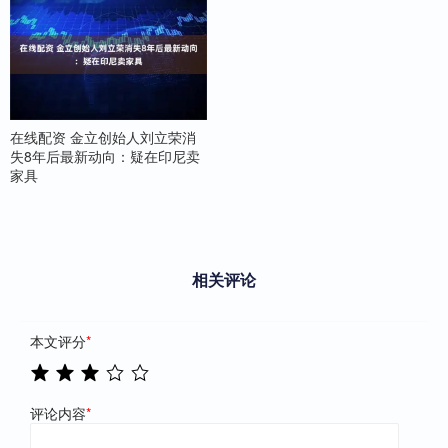
在线配资 金立创始人刘立荣消
失8年后最新动向：疑在印尼卖
家具
相关评论
本文评分
*
评论内容
*