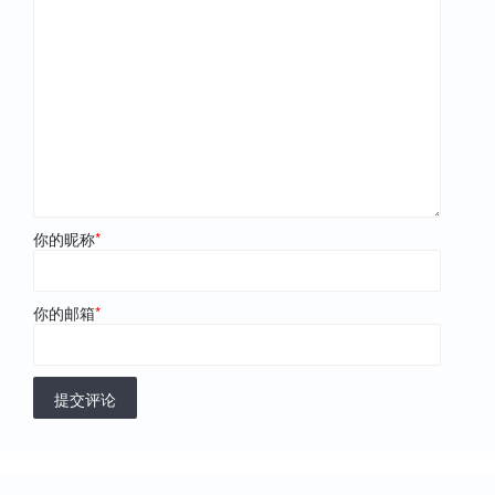
你的昵称
*
你的邮箱
*
提交评论