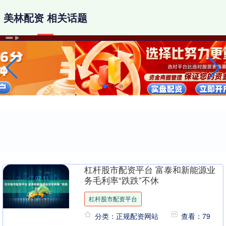
美林配资 相关话题
杠杆股市配资平台 富泰和新能源业
务毛利率“跌跌”不休
杠杆股市配资平台
分类：正规配资网站
查看：79