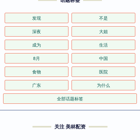
发现
不是
深夜
大姐
成为
生活
8月
中国
食物
医院
广东
为什么
全部话题标签
关注 美林配资