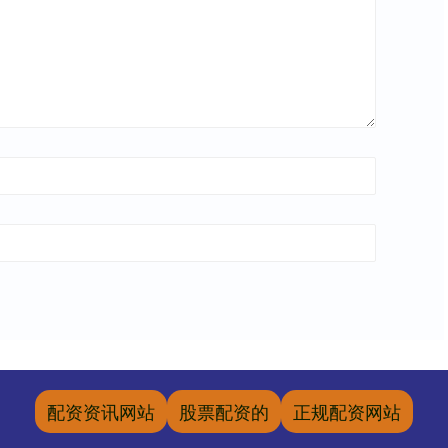
配资资讯网站
股票配资的
正规配资网站