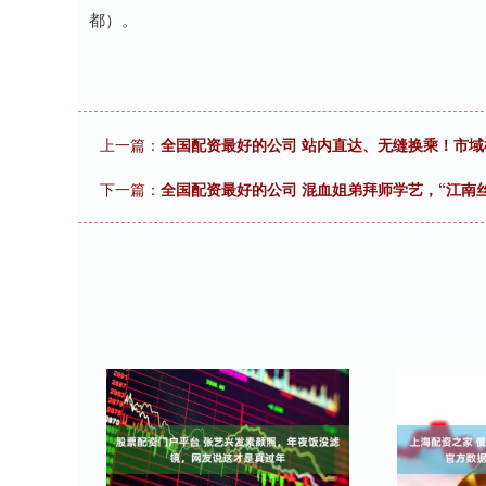
都）。
上一篇：
全国配资最好的公司 站内直达、无缝换乘！市
下一篇：
全国配资最好的公司 混血姐弟拜师学艺，“江南