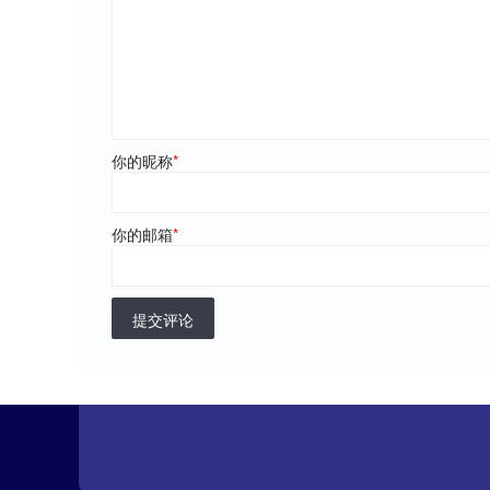
你的昵称
*
你的邮箱
*
提交评论