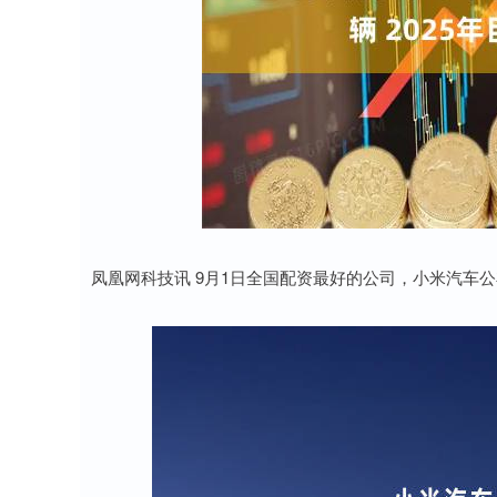
凤凰网科技讯 9月1日全国配资最好的公司，小米汽车公布