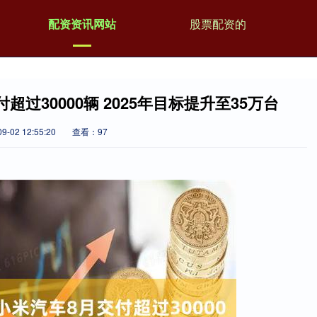
配资资讯网站
股票配资的
过30000辆 2025年目标提升至35万台
-02 12:55:20
查看：97