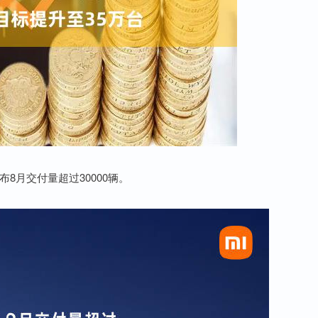
8月交付量超过30000辆。